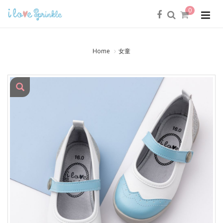
0
Home
女童