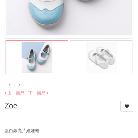
上一商品
下一商品
Zoe
藍白銀亮片娃娃鞋