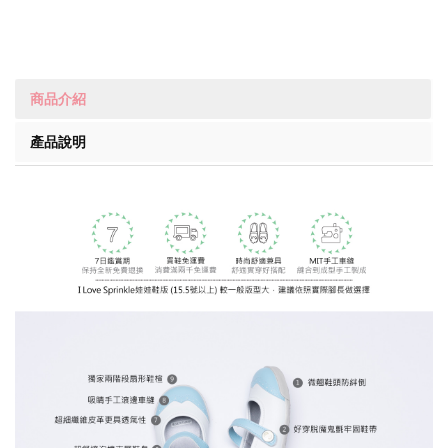
商品介紹
產品說明